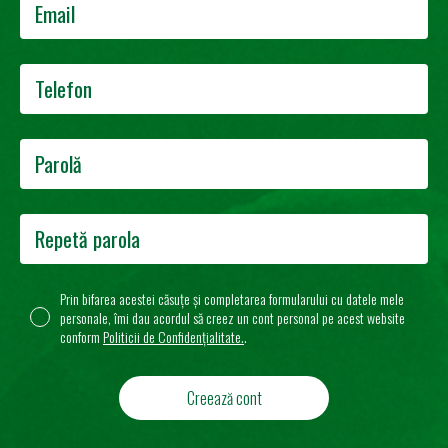
Prin bifarea acestei căsuțe și completarea formularului cu datele mele
personale, îmi dau acordul să creez un cont personal pe acest website
conform
Politicii de Confidențialitate.
.