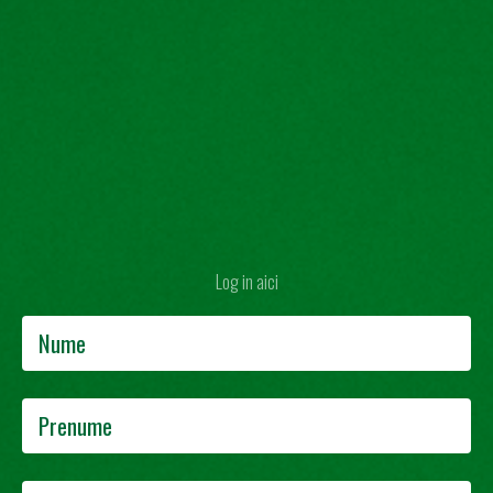
Log in aici