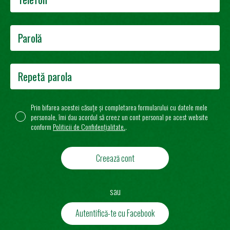
Prin bifarea acestei căsuțe și completarea formularului cu datele mele
personale, îmi dau acordul să creez un cont personal pe acest website
conform
Politicii de Confidențialitate.
.
sau
Autentifică-te cu Facebook